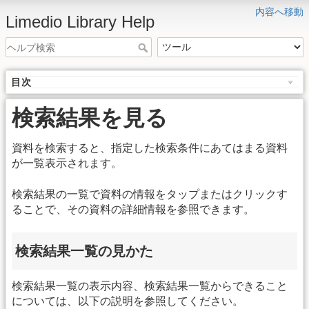
内容へ移動
Limedio Library Help
目次
検索結果を見る
資料を検索すると、指定した検索条件にあてはまる資料
が一覧表示されます。
検索結果の一覧で資料の情報をタップまたはクリックす
ることで、その資料の詳細情報を参照できます。
検索結果一覧の見かた
検索結果一覧の表示内容、検索結果一覧からできること
については、以下の説明を参照してください。