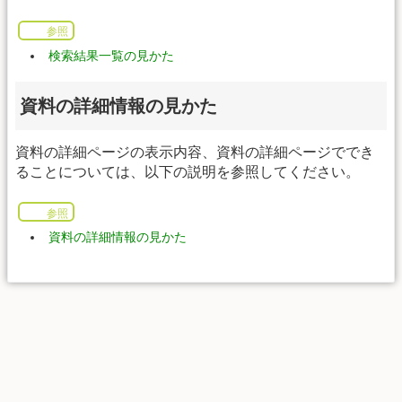
参照
検索結果一覧の見かた
資料の詳細情報の見かた
資料の詳細ページの表示内容、資料の詳細ページででき
ることについては、以下の説明を参照してください。
参照
資料の詳細情報の見かた