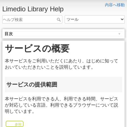
内容へ移動
Limedio Library Help
目次
サービスの概要
本サービスをご利用いただくにあたり、はじめに知って
おいていただきたいことを説明しています。
サービスの提供範囲
本サービスを利用できる人、利用できる時間、サービス
が対応している言語、利用できるブラウザーについて説
明しています。
参照