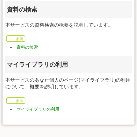
資料の検索
本サービスの資料検索の概要を説明しています。
参照
資料の検索
マイライブラリの利用
本サービスのあなた個人のページ(マイライブラリ)の利用
について、概要を説明しています。
参照
マイライブラリの利用