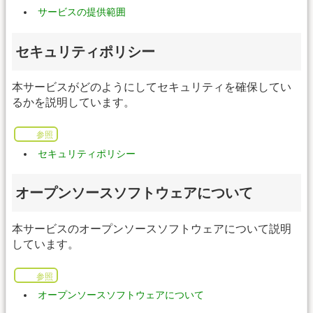
サービスの提供範囲
セキュリティポリシー
本サービスがどのようにしてセキュリティを確保してい
るかを説明しています。
参照
セキュリティポリシー
オープンソースソフトウェアについて
本サービスのオープンソースソフトウェアについて説明
しています。
参照
オープンソースソフトウェアについて