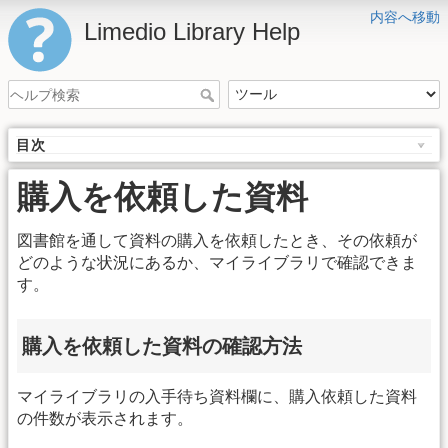
内容へ移動
Limedio Library Help
目次
購入を依頼した資料
図書館を通して資料の購入を依頼したとき、その依頼が
どのような状況にあるか、マイライブラリで確認できま
す。
購入を依頼した資料の確認方法
マイライブラリの入手待ち資料欄に、購入依頼した資料
の件数が表示されます。