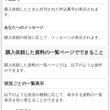
購入依頼したときに付与された申込番号が表示されま
す。
あなたへのメッセージ
購入依頼の状況に応じて、メッセージが表示されます。
購入依頼した資料の一覧ページでできること
購入依頼した資料の一覧ページでは、以下のような操作
ができます。
状況ごとの一覧表示
以下のような状況の種類に応じて、表示する資料の一覧
表示を切り替えることができます。