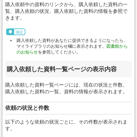
購入依頼中の資料のリンクから、購入依頼した資料の一
覧、購入依頼の状況、購入依頼した資料の情報を参照で
きます。
補足
購入依頼した資料があなたに提供できるようになったら、
マイライブラリのお知らせ欄に表示されます。
図書館から
のお知らせ
を参照してください。
購入依頼した資料一覧ページの表示内容
購入依頼した資料一覧ページには、現在の状況と件数、
購入依頼した資料の一覧、資料の情報が表示されます。
依頼の状況と件数
以下のような依頼の状況ごとに、その件数が表示されま
す。