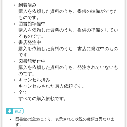
到着済み
購入を依頼した資料のうち、提供の準備ができた
ものです。
図書館準備中
購入を依頼した資料のうち、提供の準備をしてい
るものです。
書店発注中
購入を依頼した資料のうち、書店に発注中のもの
です。
図書館受付中
購入を依頼した資料のうち、発注されていないも
のです。
キャンセル済み
キャンセルされた購入依頼です。
全て
すべての購入依頼です。
補足
図書館の設定により、表示される状況の種類は異なりま
す。