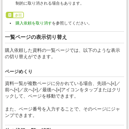
制的に取り消される場合もあります。
参照
購入依頼を取り消す
を参照してください。
一覧ページの表示切り替え
購入依頼した資料の一覧ページでは、以下のような表示
の切り替えができます。
ページめくり
資料一覧が複数ページに分かれている場合、先頭へ[«]／
前へ[<]／次へ[>]／最後へ[»]アイコンをタップまたはクリ
ックして、ページを移動できます。
また、ページ番号を入力することで、そのページにジャ
ンプできます。