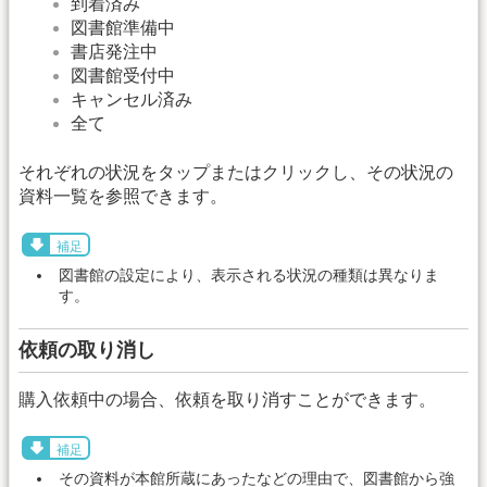
到着済み
図書館準備中
書店発注中
図書館受付中
キャンセル済み
全て
それぞれの状況をタップまたはクリックし、その状況の
資料一覧を参照できます。
補足
図書館の設定により、表示される状況の種類は異なりま
す。
依頼の取り消し
購入依頼中の場合、依頼を取り消すことができます。
補足
その資料が本館所蔵にあったなどの理由で、図書館から強