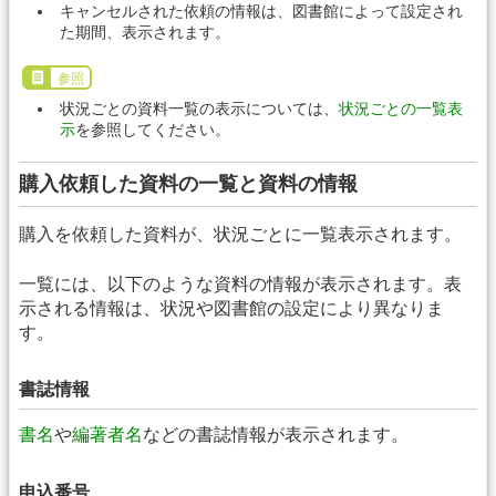
キャンセルされた依頼の情報は、図書館によって設定され
た期間、表示されます。
参照
状況ごとの資料一覧の表示については、
状況ごとの一覧表
示
を参照してください。
購入依頼した資料の一覧と資料の情報
購入を依頼した資料が、状況ごとに一覧表示されます。
一覧には、以下のような資料の情報が表示されます。表
示される情報は、状況や図書館の設定により異なりま
す。
書誌情報
書名
や
編著者名
などの書誌情報が表示されます。
申込番号