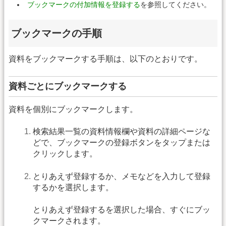
ブックマークの付加情報を登録する
を参照してください。
ブックマークの手順
資料をブックマークする手順は、以下のとおりです。
資料ごとにブックマークする
資料を個別にブックマークします。
検索結果一覧の資料情報欄や資料の詳細ページな
どで、ブックマークの登録ボタンをタップまたは
クリックします。
とりあえず登録するか、メモなどを入力して登録
するかを選択します。
とりあえず登録するを選択した場合、すぐにブッ
クマークされます。