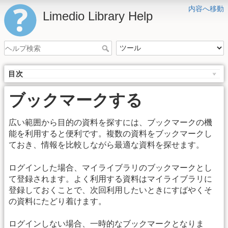
内容へ移動
Limedio Library Help
目次
ブックマークする
広い範囲から目的の資料を探すには、ブックマークの機
能を利用すると便利です。複数の資料をブックマークし
ておき、情報を比較しながら最適な資料を探せます。
ログインした場合、マイライブラリのブックマークとし
て登録されます。よく利用する資料はマイライブラリに
登録しておくことで、次回利用したいときにすばやくそ
の資料にたどり着けます。
ログインしない場合、一時的なブックマークとなりま