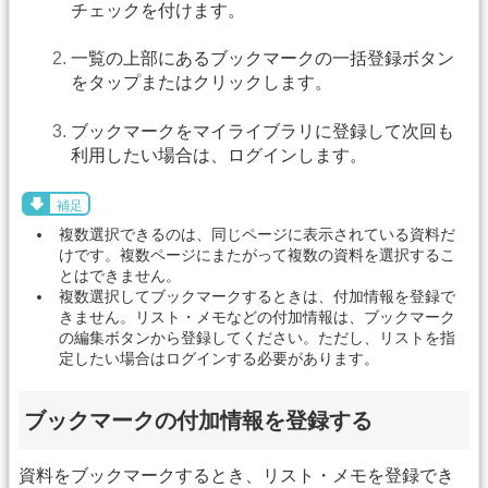
チェックを付けます。
一覧の上部にあるブックマークの一括登録ボタン
をタップまたはクリックします。
ブックマークをマイライブラリに登録して次回も
利用したい場合は、ログインします。
補足
複数選択できるのは、同じページに表示されている資料だ
けです。複数ページにまたがって複数の資料を選択するこ
とはできません。
複数選択してブックマークするときは、付加情報を登録で
きません。リスト・メモなどの付加情報は、ブックマーク
の編集ボタンから登録してください。ただし、リストを指
定したい場合はログインする必要があります。
ブックマークの付加情報を登録する
資料をブックマークするとき、リスト・メモを登録でき