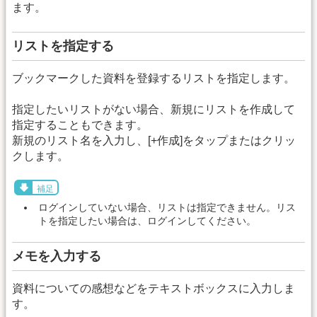
ます。
リストを指定する
ブックマークした資料を登録するリストを指定します。
指定したいリストがない場合、新規にリストを作成して
指定することもできます。
新規のリスト名を入力し、[+作成]をタップまたはクリッ
クします。
補足
ログインしていない場合、リストは指定できません。リス
トを指定したい場合は、ログインしてください。
メモを入力する
資料についての感想などをテキストボックスに入力しま
す。