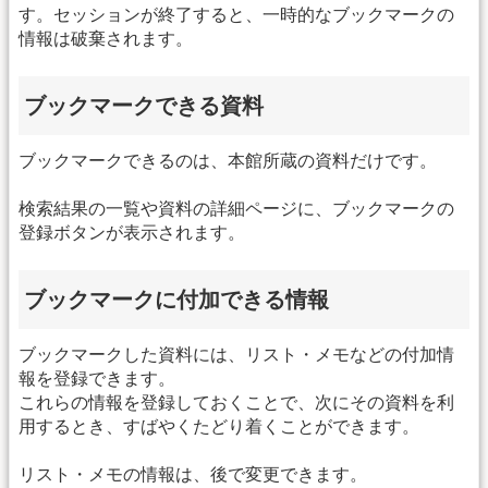
す。セッションが終了すると、一時的なブックマークの
情報は破棄されます。
ブックマークできる資料
ブックマークできるのは、本館所蔵の資料だけです。
検索結果の一覧や資料の詳細ページに、ブックマークの
登録ボタンが表示されます。
ブックマークに付加できる情報
ブックマークした資料には、リスト・メモなどの付加情
報を登録できます。
これらの情報を登録しておくことで、次にその資料を利
用するとき、すばやくたどり着くことができます。
リスト・メモの情報は、後で変更できます。