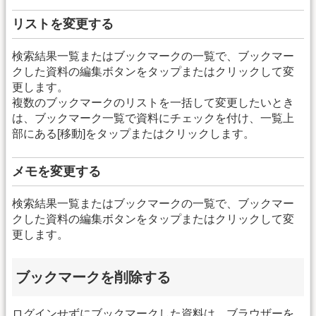
リストを変更する
検索結果一覧またはブックマークの一覧で、ブックマー
クした資料の編集ボタンをタップまたはクリックして変
更します。
複数のブックマークのリストを一括して変更したいとき
は、ブックマーク一覧で資料にチェックを付け、一覧上
部にある[移動]をタップまたはクリックします。
メモを変更する
検索結果一覧またはブックマークの一覧で、ブックマー
クした資料の編集ボタンをタップまたはクリックして変
更します。
ブックマークを削除する
ログインせずにブックマークした資料は、ブラウザーを