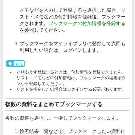
メモなどを入力して登録するを選択した場合、リ
スト・メモなどの付加情報を登録後、ブックマー
クされます。
ブックマークの付加情報を登録する
を参照してください。
ブックマークをマイライブラリに登録して次回も
利用したい場合は、ログインします。
補足
とりあえず登録するときは、付加情報を登録できません。
リスト・メモなどの付加情報は、ブックマークの編集ボタ
ンから登録してください。
リストを指定したい場合はログインする必要があります。
複数の資料をまとめてブックマークする
複数の資料を選択し、一括してブックマークします。
検索結果一覧などで、ブックマークしたい資料に