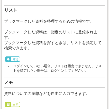
リスト
ブックマークした資料を整理するための情報です。
ブックマークした資料は、指定のリストに登録されま
す。
ブックマークした資料を探すときは、リストを指定して
検索できます。
補足
ログインしていない場合、リストは指定できません。リス
トを指定したい場合は、ログインしてください。
メモ
資料についての感想などを自由に入力できます。
参照