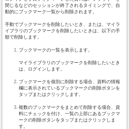
閉じるなどのセッションが終了されるタイミングで、自
動的にブックマーク一覧から削除されます。
手動でブックマークを削除したいとき、または、マイラ
イブラリのブックマークを削除したいときは、以下の手
順で削除します。
ブックマークの一覧を表示します。
マイライブラリのブックマークを削除したいとき
は、ログインします。
ブックマークを個別に削除する場合、資料の情報
欄に表示されているブックマークの削除ボタンを
タップまたはクリックします。
複数のブックマークをまとめて削除する場合、資
料にチェックを付け、一覧の上部にあるブックマ
ークの削除ボタンをタップまたはクリックしま
す。