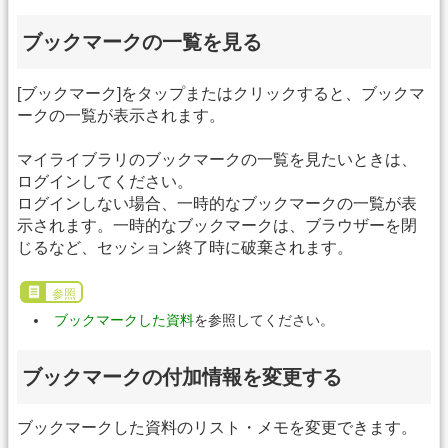
ブックマークの一覧を見る
[ブックマーク]をタップまたはクリックすると、ブックマ
ークの一覧が表示されます。
マイライブラリのブックマークの一覧を見たいときは、
ログインしてください。
ログインしない場合、一時的なブックマークの一覧が表
示されます。一時的なブックマークは、ブラウザーを閉
じるなど、セッション終了時に破棄されます。
参照
ブックマークした資料
を参照してください。
ブックマークの付加情報を変更する
ブックマークした資料のリスト・メモを変更できます。