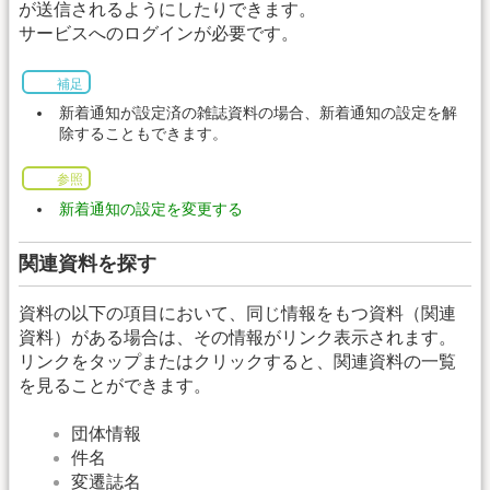
が送信されるようにしたりできます。
サービスへのログインが必要です。
補足
新着通知が設定済の雑誌資料の場合、新着通知の設定を解
除することもできます。
参照
新着通知の設定を変更する
関連資料を探す
資料の以下の項目において、同じ情報をもつ資料（関連
資料）がある場合は、その情報がリンク表示されます。
リンクをタップまたはクリックすると、関連資料の一覧
を見ることができます。
団体情報
件名
変遷誌名