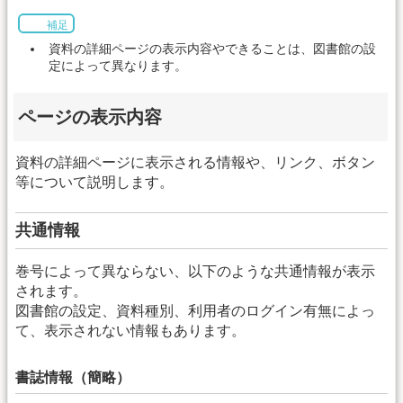
補足
資料の詳細ページの表示内容やできることは、図書館の設
定によって異なります。
ページの表示内容
資料の詳細ページに表示される情報や、リンク、ボタン
等について説明します。
共通情報
巻号によって異ならない、以下のような共通情報が表示
されます。
図書館の設定、資料種別、利用者のログイン有無によっ
て、表示されない情報もあります。
書誌情報（簡略）