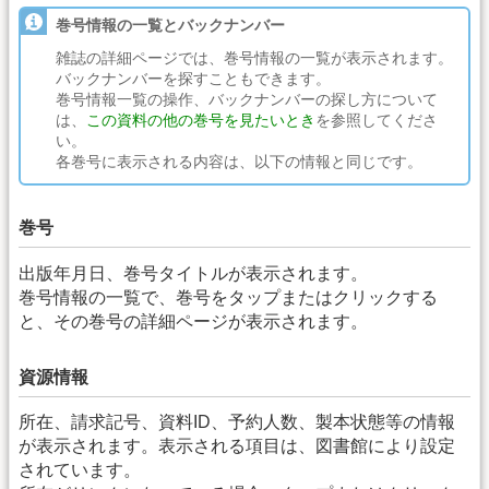
巻号情報の一覧とバックナンバー
雑誌の詳細ページでは、巻号情報の一覧が表示されます。
バックナンバーを探すこともできます。
巻号情報一覧の操作、バックナンバーの探し方について
は、
この資料の他の巻号を見たいとき
を参照してくださ
い。
各巻号に表示される内容は、以下の情報と同じです。
巻号
出版年月日、巻号タイトルが表示されます。
巻号情報の一覧で、巻号をタップまたはクリックする
と、その巻号の詳細ページが表示されます。
資源情報
所在、請求記号、資料ID、予約人数、製本状態等の情報
が表示されます。表示される項目は、図書館により設定
されています。