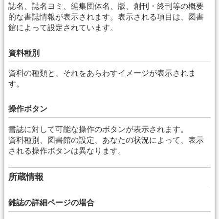
誌名、誌名ヨミ、編集団体名、版、創刊・終刊等の概要
的な書誌情報が表示されます。表示される項目は、図書
館によって設定されています。
資料種別
資料の種類と、それをあらわすイメージが表示されま
す。
操作ボタン
書誌に対して可能な操作のボタンが表示されます。
資料種別、図書館の設定、あなたの状況によって、表示
される操作ボタンは異なります。
所蔵情報
雑誌の詳細ページの場合