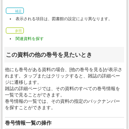
補足
表示される項目は、図書館の設定により異なります。
参照
関連資料を探す
この資料の他の巻号を見たいとき
他にも巻号がある資料の場合、[他の巻号を見る]が表示さ
れます。タップまたはクリックすると、雑誌の詳細ペー
ジに遷移します。
雑誌の詳細ページでは、その資料のすべての巻号情報を
一覧で見ることができます。
巻号情報の一覧では、その資料の指定のバックナンバー
を探すことができます。
巻号情報一覧の操作