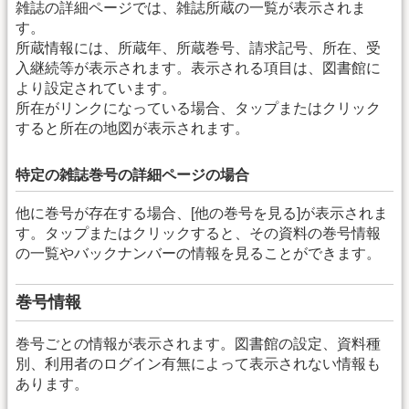
雑誌の詳細ページでは、雑誌所蔵の一覧が表示されま
す。
所蔵情報には、所蔵年、所蔵巻号、請求記号、所在、受
入継続等が表示されます。表示される項目は、図書館に
より設定されています。
所在がリンクになっている場合、タップまたはクリック
すると所在の地図が表示されます。
特定の雑誌巻号の詳細ページの場合
他に巻号が存在する場合、[他の巻号を見る]が表示されま
す。タップまたはクリックすると、その資料の巻号情報
の一覧やバックナンバーの情報を見ることができます。
巻号情報
巻号ごとの情報が表示されます。図書館の設定、資料種
別、利用者のログイン有無によって表示されない情報も
あります。