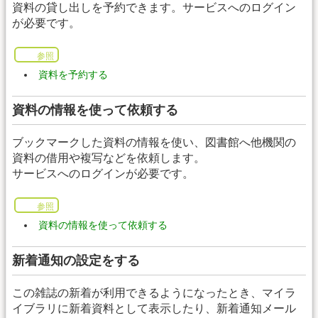
資料の貸し出しを予約できます。サービスへのログイン
が必要です。
参照
資料を予約する
資料の情報を使って依頼する
ブックマークした資料の情報を使い、図書館へ他機関の
資料の借用や複写などを依頼します。
サービスへのログインが必要です。
参照
資料の情報を使って依頼する
新着通知の設定をする
この雑誌の新着が利用できるようになったとき、マイラ
イブラリに新着資料として表示したり、新着通知メール