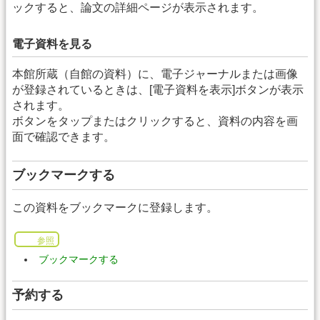
ックすると、論文の詳細ページが表示されます。
電子資料を見る
本館所蔵（自館の資料）に、電子ジャーナルまたは画像
が登録されているときは、[電子資料を表示]ボタンが表示
されます。
ボタンをタップまたはクリックすると、資料の内容を画
面で確認できます。
ブックマークする
この資料をブックマークに登録します。
参照
ブックマークする
予約する