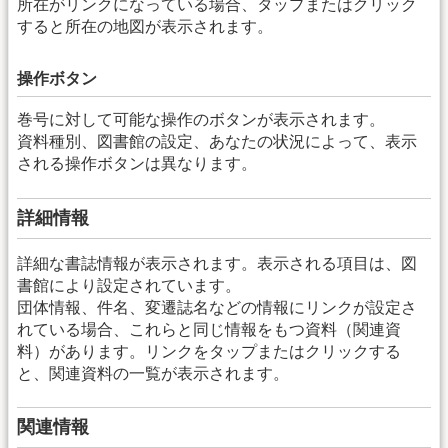
所在がリンクになっている場合、タップまたはクリック
すると所在の地図が表示されます。
操作ボタン
巻号に対して可能な操作のボタンが表示されます。
資料種別、図書館の設定、あなたの状況によって、表示
される操作ボタンは異なります。
詳細情報
詳細な書誌情報が表示されます。表示される項目は、図
書館により設定されています。
団体情報、件名、変遷誌名などの情報にリンクが設定さ
れている場合、これらと同じ情報をもつ資料（関連資
料）があります。リンクをタップまたはクリックする
と、関連資料の一覧が表示されます。
関連情報