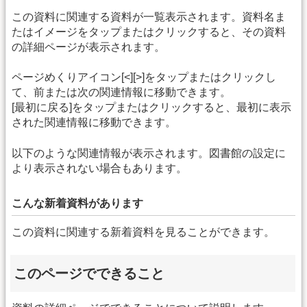
この資料に関連する資料が一覧表示されます。資料名ま
たはイメージをタップまたはクリックすると、その資料
の詳細ページが表示されます。
ページめくりアイコン[<][>]をタップまたはクリックし
て、前または次の関連情報に移動できます。
[最初に戻る]をタップまたはクリックすると、最初に表示
された関連情報に移動できます。
以下のような関連情報が表示されます。図書館の設定に
より表示されない場合もあります。
こんな新着資料があります
この資料に関連する新着資料を見ることができます。
このページでできること