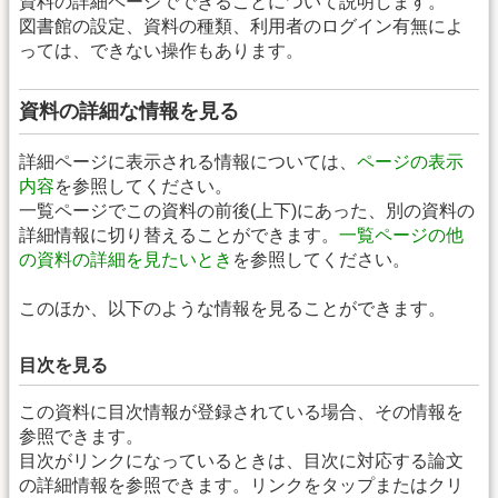
資料の詳細ページでできることについて説明します。
図書館の設定、資料の種類、利用者のログイン有無によ
っては、できない操作もあります。
資料の詳細な情報を見る
詳細ページに表示される情報については、
ページの表示
内容
を参照してください。
一覧ページでこの資料の前後(上下)にあった、別の資料の
詳細情報に切り替えることができます。
一覧ページの他
の資料の詳細を見たいとき
を参照してください。
このほか、以下のような情報を見ることができます。
目次を見る
この資料に目次情報が登録されている場合、その情報を
参照できます。
目次がリンクになっているときは、目次に対応する論文
の詳細情報を参照できます。リンクをタップまたはクリ