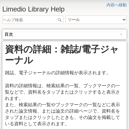
内容へ移動
Limedio Library Help
目次
資料の詳細：雑誌/電子ジャ
ーナル
雑誌、電子ジャーナルの詳細情報が表示されます。
資料の詳細情報は、検索結果の一覧、ブックマークの一
覧などで、資料名をタップまたはクリックすると表示さ
れます。
また、検索結果の一覧やブックマークの一覧などに表示
された論文情報、または論文の詳細ページで、資料名を
タップまたはクリックしたときも、その論文を掲載して
いる資料として表示されます。