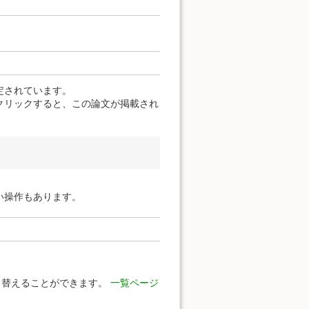
定されています。
クリックすると、この論文が掲載され
い操作もあります。
り替えることができます。
一覧ページ