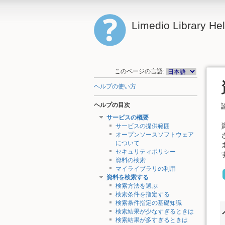
Limedio Library He
このページの言語:
ヘルプの使い方
ヘルプの目次
サービスの概要
サービスの提供範囲
オープンソースソフトウェア
について
セキュリティポリシー
資料の検索
マイライブラリの利用
資料を検索する
検索方法を選ぶ
検索条件を指定する
検索条件指定の基礎知識
検索結果が少なすぎるときは
検索結果が多すぎるときは