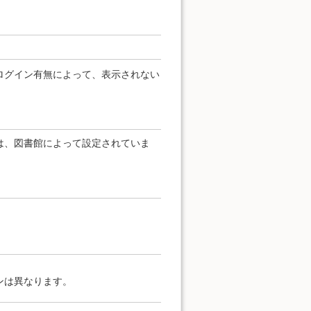
ログイン有無によって、表示されない
は、図書館によって設定されていま
ンは異なります。